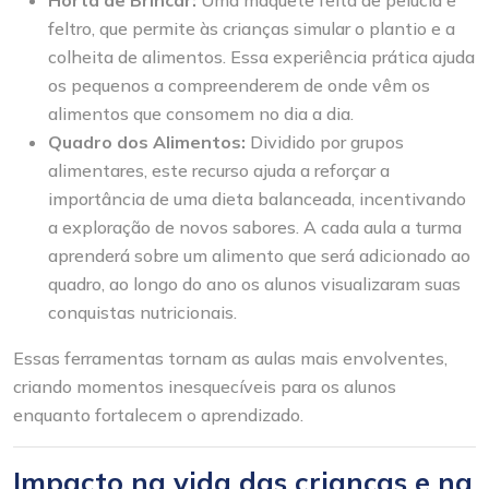
feltro, que permite às crianças simular o plantio e a
colheita de alimentos. Essa experiência prática ajuda
os pequenos a compreenderem de onde vêm os
alimentos que consomem no dia a dia.
Quadro dos Alimentos:
Dividido por grupos
alimentares, este recurso ajuda a reforçar a
importância de uma dieta balanceada, incentivando
a exploração de novos sabores. A cada aula a turma
aprenderá sobre um alimento que será adicionado ao
quadro, ao longo do ano os alunos visualizaram suas
conquistas nutricionais.
Essas ferramentas tornam as aulas mais envolventes,
criando momentos inesquecíveis para os alunos
enquanto fortalecem o aprendizado.
Impacto na vida das crianças e na