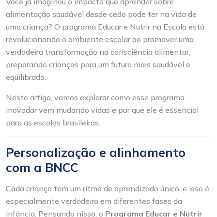
Você já imaginou o impacto que aprender sobre
alimentação saudável desde cedo pode ter na vida de
uma criança? O programa Educar e Nutrir na Escola está
revolucionando o ambiente escolar ao promover uma
verdadeira transformação na consciência alimentar,
preparando crianças para um futuro mais saudável e
equilibrado.
Neste artigo, vamos explorar como esse programa
inovador vem mudando vidas e por que ele é essencial
para as escolas brasileiras.
Personalização e alinhamento
com a BNCC
Cada criança tem um ritmo de aprendizado único, e isso é
especialmente verdadeiro em diferentes fases da
infância. Pensando nisso, o
Programa Educar e Nutrir