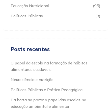
Educação Nutricional
(95)
Políticas Públicas
(8)
Posts recentes
O papel da escola na formação de hábitos
alimentares saudáveis
Neurociência e nutrição
Políticas Públicas e Prática Pedagógica
Da horta ao prato: o papel das escolas na
educação ambiental e alimentar