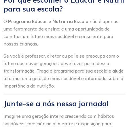
para sua escola?
O
Programa Educar e Nutrir na Escola
não é apenas
uma ferramenta de ensino; é uma oportunidade de
construir um futuro mais saudável e consciente para
nossas crianças.
Se você é professor, diretor ou pai e se preocupa com o
futuro das novas gerações, deve fazer parte dessa
transformação. Traga o programa para sua escola e ajude
a formar uma geração mais saudável e informada sobre a
importância da nutrição.
Junte-se a nós nessa jornada!
Imagine uma geração inteira crescendo com hábitos
saudáveis, consciência alimentar e disposição para