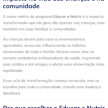
comunidade
O maior mérito do programa
Educar e Nutrir
é o impacto
transformador que ele gera não apenas nas crianças, mas
também em suas famílias e comunidades.
As crianças levam para casa os ensinamentos
aprendidos na escola, influenciando os hábitos
alimentares de toda a família. Muitas vezes, elas se
tornam verdadeiras embaixadoras da saúde, inspirando
pais, irmãos e até amigos a adotar uma alimentação mais
equilibrada.
Esse ciclo de transformação começa na escola, mas se
espalha para toda a comunidade, criando uma mudança
duradoura.
Por que escolher o Educar e Nutrir