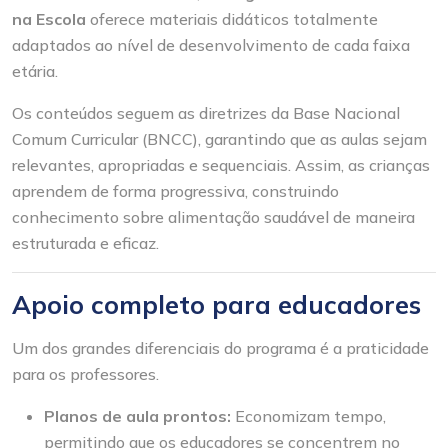
na Escola
oferece materiais didáticos totalmente
adaptados ao nível de desenvolvimento de cada faixa
etária.
Os conteúdos seguem as diretrizes da Base Nacional
Comum Curricular (BNCC), garantindo que as aulas sejam
relevantes, apropriadas e sequenciais. Assim, as crianças
aprendem de forma progressiva, construindo
conhecimento sobre alimentação saudável de maneira
estruturada e eficaz.
Apoio completo para educadores
Um dos grandes diferenciais do programa é a praticidade
para os professores.
Planos de aula prontos:
Economizam tempo,
permitindo que os educadores se concentrem no