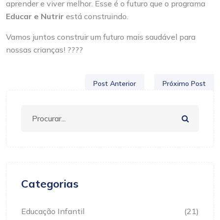
aprender e viver melhor. Esse é o futuro que o programa
Educar e Nutrir
está construindo.
Vamos juntos construir um futuro mais saudável para
nossas crianças! ????
Post Anterior
Próximo Post
Categorias
Educação Infantil
(21)