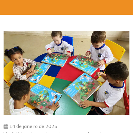
14 de janeiro de 2025