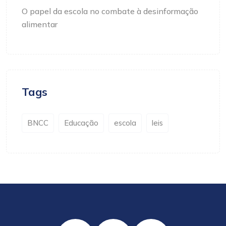
O papel da escola no combate à desinformação
alimentar
Tags
BNCC
Educação
escola
leis