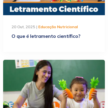
20 Out, 2025 |
Educação Nutricional
O que é letramento científico?