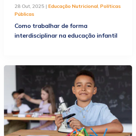
28 Out, 2025 |
Educação Nutricional
,
Políticas
Públicas
Como trabalhar de forma
interdisciplinar na educação infantil