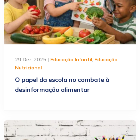
29 Dez, 2025 |
Educação Infantil
,
Educação
Nutricional
O papel da escola no combate à
desinformação alimentar