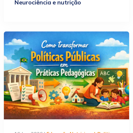
Neurociência e nutrição