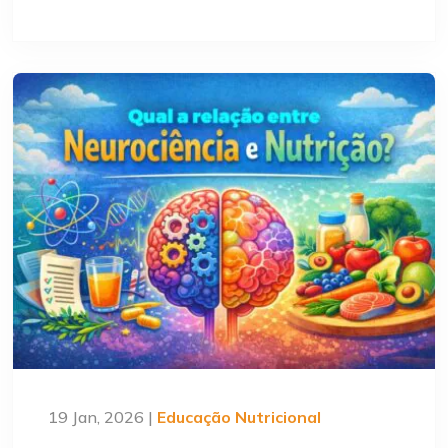
19 Jan, 2026 |
Educação Nutricional