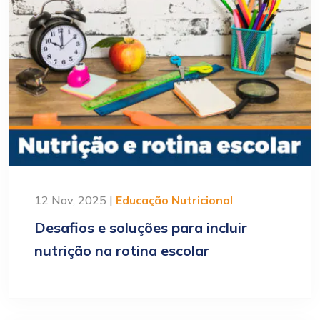
12 Nov, 2025 |
Educação Nutricional
Desafios e soluções para incluir
nutrição na rotina escolar