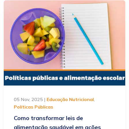
05 Nov, 2025 |
Educação Nutricional
,
Políticas Públicas
Como transformar leis de
alimentação saudável em ações