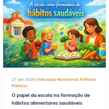
27 Jan, 2026 |
Educação Nutricional
,
Políticas
Públicas
O papel da escola na formação de
hábitos alimentares saudáveis