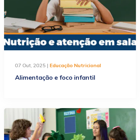
07 Out, 2025 |
Educação Nutricional
Alimentação e foco infantil