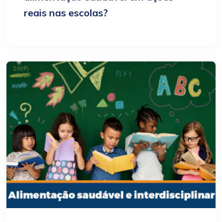
reais nas escolas?