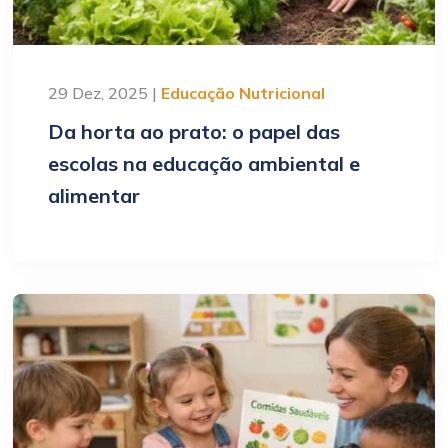
29 Dez, 2025 |
Educação Nutricional
Da horta ao prato: o papel das
escolas na educação ambiental e
alimentar