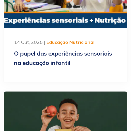
14 Out, 2025 |
Educação Nutricional
O papel das experiências sensoriais
na educação infantil